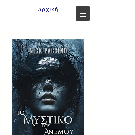
Αρχική