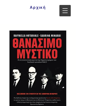
Αρχική