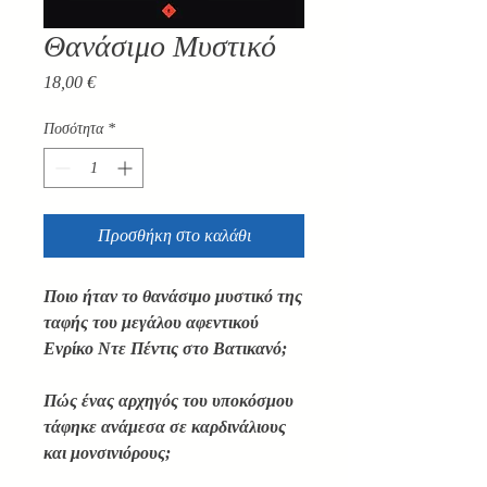
Θανάσιμο Μυστικό
Τιμή
18,00 €
Ποσότητα
*
Προσθήκη στο καλάθι
Ποιο ήταν το θανάσιμο μυστικό της
ταφής του μεγάλου αφεντικού
Ενρίκο Ντε Πέντις στο Βατικανό;
Πώς ένας αρχηγός του υποκόσμου
τάφηκε ανάμεσα σε καρδινάλιους
και μονσινιόρους;